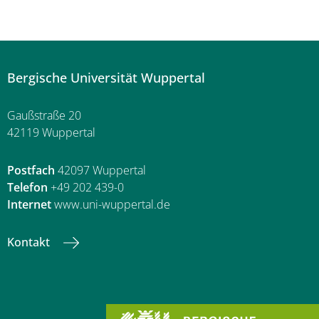
Bergische Universität Wuppertal
Gaußstraße 20
42119 Wuppertal
Postfach
42097 Wuppertal
Telefon
+49 202 439-0
Internet
www.uni-wuppertal.de
Kontakt