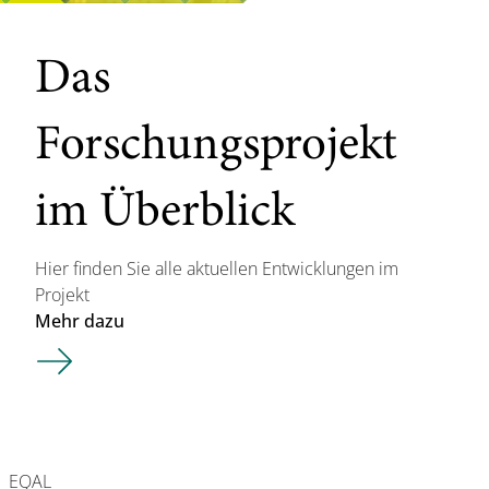
Das
Forschungsprojekt
im Überblick
Hier finden Sie alle aktuellen Entwicklungen im
Projekt
Mehr dazu
EQAL