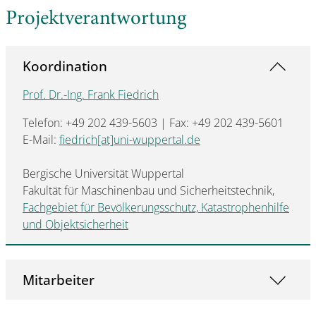
Projektverantwortung
Koordination
Prof. Dr.-Ing. Frank Fiedrich
Telefon: +49 202 439-5603 | Fax: +49 202 439-5601
E-Mail:
fiedrich[at]uni-wuppertal.de
Bergische Universität Wuppertal
Fakultät für Maschinenbau und Sicherheitstechnik,
Fachgebiet für Bevölkerungsschutz, Katastrophenhilfe
und Objektsicherheit
Mitarbeiter