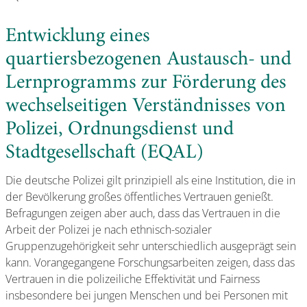
Entwicklung eines
quartiersbezogenen Austausch- und
Lernprogramms zur Förderung des
wechselseitigen Verständnisses von
Polizei, Ordnungsdienst und
Stadtgesellschaft (EQAL)
Die deutsche Polizei gilt prinzipiell als eine Institution, die in
der Bevölkerung großes öffentliches Vertrauen genießt.
Befragungen zeigen aber auch, dass das Vertrauen in die
Arbeit der Polizei je nach ethnisch-sozialer
Gruppenzugehörigkeit sehr unterschiedlich ausgeprägt sein
kann. Vorangegangene Forschungsarbeiten zeigen, dass das
Vertrauen in die polizeiliche Effektivität und Fairness
insbesondere bei jungen Menschen und bei Personen mit