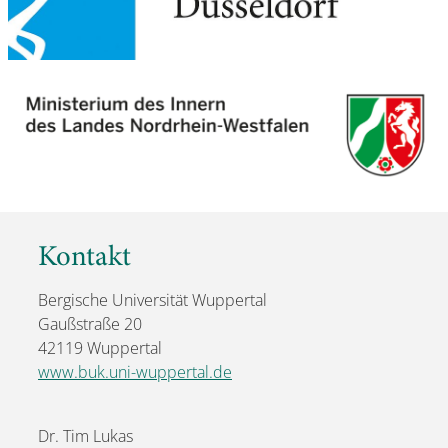
Kontakt
Bergische Universität Wuppertal
Gaußstraße 20
42119 Wuppertal
www.buk.uni-wuppertal.de
Dr. Tim Lukas