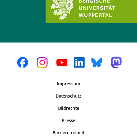
Impressum
Datenschutz
Bildrechte
Presse
Barrierefreiheit